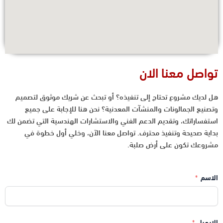
تواصل معنا الان
هل لديك مشروع تحتاج إلى تنفيذه؟ أو تبحث عن شريك موثوق لتصميم
وتصنيع الجمالونات والمنشآت المعدنية؟ نحن هنا للإجابة على جميع
استفساراتك، وتقديم الدعم الفني والاستشارات الهندسية التي تضمن لك
بداية صحيحة وتنفيذ محترف. تواصل معنا الآن، وخلي أول خطوة في
مشروعك تكون على أرض صلبة.
الاسم
الايميل