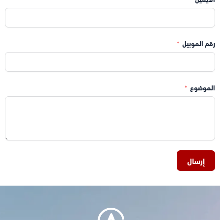
رقم الموبيل
الموضوع
إرسال