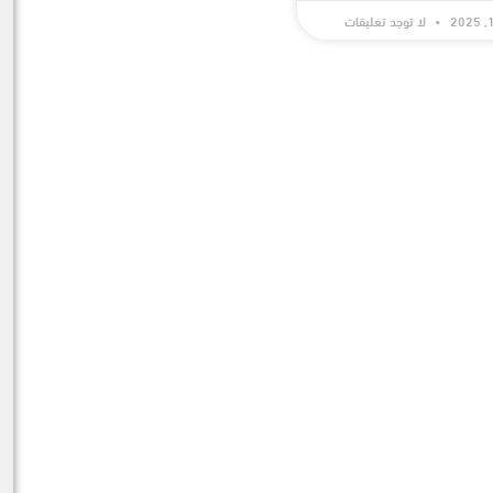
لا توجد تعليقات