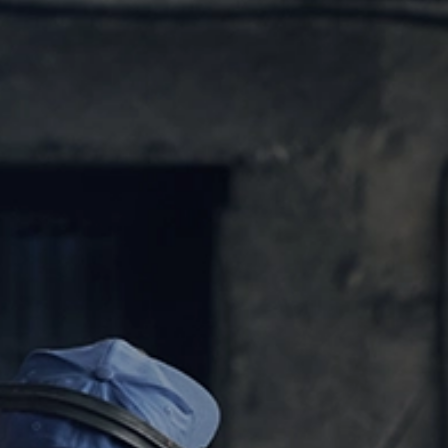
جموعة
المركز الإعلامي
تواصل معنا