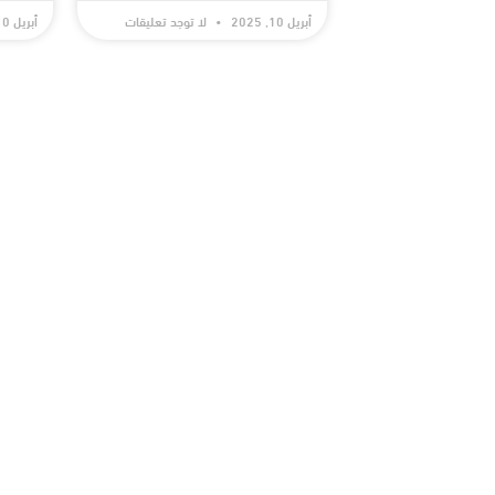
أبريل 10, 2025
لا توجد تعليقات
أبريل 10, 2025