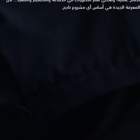
المعرفة الجيدة هي أساس أي مشروع ناجح.