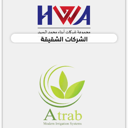
الشركات الشقيقة