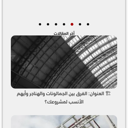
أخر المقالات
🏗️ العنوان: الفرق بين الجمالونات والهناجر وأيهم
الأنسب لمشروعك؟