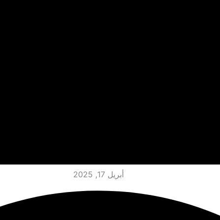
أبريل 17, 2025